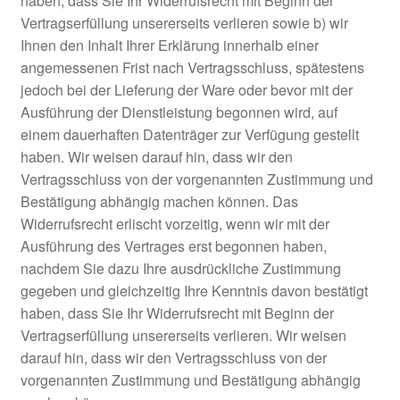
haben, dass Sie Ihr Widerrufsrecht mit Beginn der
Vertragserfüllung unsererseits verlieren sowie b) wir
Ihnen den Inhalt Ihrer Erklärung innerhalb einer
angemessenen Frist nach Vertragsschluss, spätestens
jedoch bei der Lieferung der Ware oder bevor mit der
Ausführung der Dienstleistung begonnen wird, auf
einem dauerhaften Datenträger zur Verfügung gestellt
haben. Wir weisen darauf hin, dass wir den
Vertragsschluss von der vorgenannten Zustimmung und
Bestätigung abhängig machen können. Das
Widerrufsrecht erlischt vorzeitig, wenn wir mit der
Ausführung des Vertrages erst begonnen haben,
nachdem Sie dazu Ihre ausdrückliche Zustimmung
gegeben und gleichzeitig Ihre Kenntnis davon bestätigt
haben, dass Sie Ihr Widerrufsrecht mit Beginn der
Vertragserfüllung unsererseits verlieren. Wir weisen
darauf hin, dass wir den Vertragsschluss von der
vorgenannten Zustimmung und Bestätigung abhängig