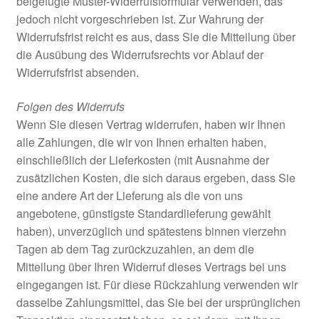
beigefügte Muster-Widerrufsformular verwenden, das
jedoch nicht vorgeschrieben ist. Zur Wahrung der
Widerrufsfrist reicht es aus, dass Sie die Mitteilung über
die Ausübung des Widerrufsrechts vor Ablauf der
Widerrufsfrist absenden.
Folgen des Widerrufs
Wenn Sie diesen Vertrag widerrufen, haben wir Ihnen
alle Zahlungen, die wir von Ihnen erhalten haben,
einschließlich der Lieferkosten (mit Ausnahme der
zusätzlichen Kosten, die sich daraus ergeben, dass Sie
eine andere Art der Lieferung als die von uns
angebotene, günstigste Standardlieferung gewählt
haben), unverzüglich und spätestens binnen vierzehn
Tagen ab dem Tag zurückzuzahlen, an dem die
Mitteilung über Ihren Widerruf dieses Vertrags bei uns
eingegangen ist. Für diese Rückzahlung verwenden wir
dasselbe Zahlungsmittel, das Sie bei der ursprünglichen