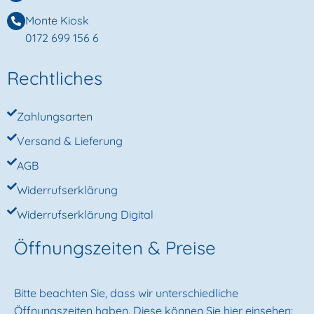
Monte Kiosk
0172 699 156 6
Rechtliches
Zahlungsarten
Versand & Lieferung
AGB
Widerrufserklärung
Widerrufserklärung Digital
Öffnungszeiten & Preise
Bitte beachten Sie, dass wir unterschiedliche
Öffnungszeiten haben. Diese können Sie hier einsehen: