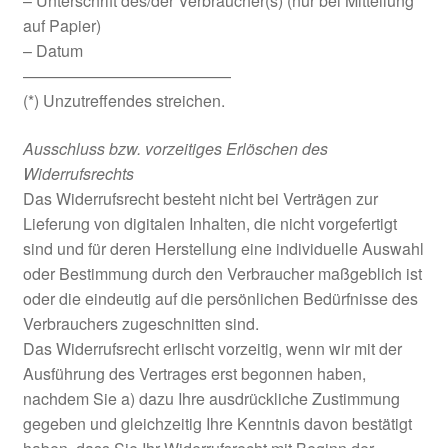
– Unterschrift des/der Verbraucher(s) (nur bei Mitteilung
auf Papier)
– Datum
—————————————
(*) Unzutreffendes streichen.
Ausschluss bzw. vorzeitiges Erlöschen des
Widerrufsrechts
Das Widerrufsrecht besteht nicht bei Verträgen zur
Lieferung von digitalen Inhalten, die nicht vorgefertigt
sind und für deren Herstellung eine individuelle Auswahl
oder Bestimmung durch den Verbraucher maßgeblich ist
oder die eindeutig auf die persönlichen Bedürfnisse des
Verbrauchers zugeschnitten sind.
Das Widerrufsrecht erlischt vorzeitig, wenn wir mit der
Ausführung des Vertrages erst begonnen haben,
nachdem Sie a) dazu Ihre ausdrückliche Zustimmung
gegeben und gleichzeitig Ihre Kenntnis davon bestätigt