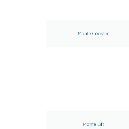
Monte Coaster
Monte Lift