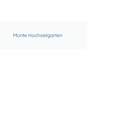
Monte Hochseilgarten