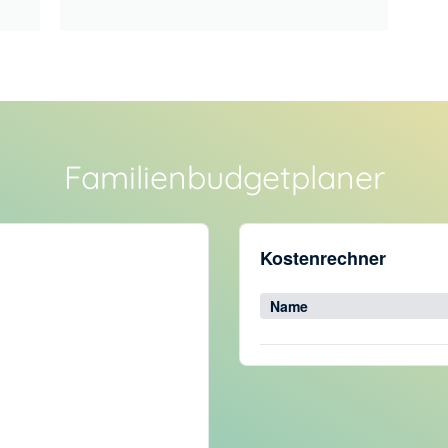
Familienbudgetplaner
Kostenrechner
Name