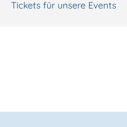
Tickets für unsere Events