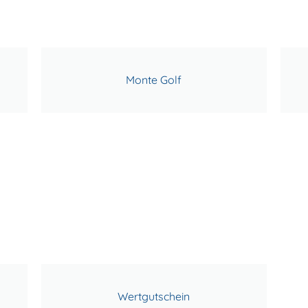
Monte Golf
Wertgutschein