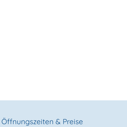
Öffnungszeiten & Preise