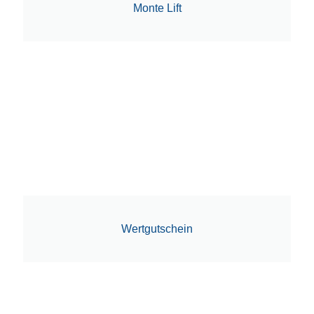
Monte Lift
Wertgutschein