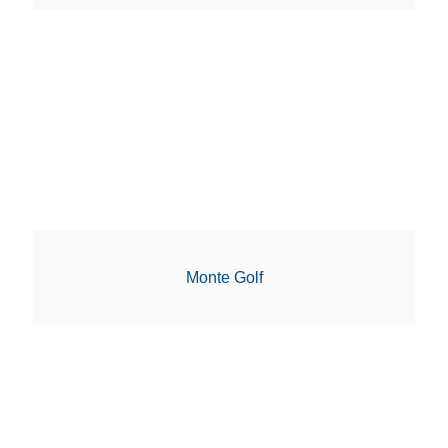
Monte Golf