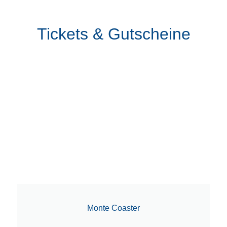
Tickets & Gutscheine
Monte Coaster