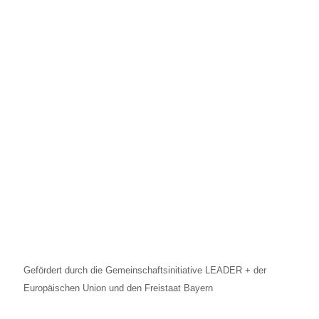
Gefördert durch die Gemeinschaftsinitiative LEADER + der
Europäischen Union und den Freistaat Bayern