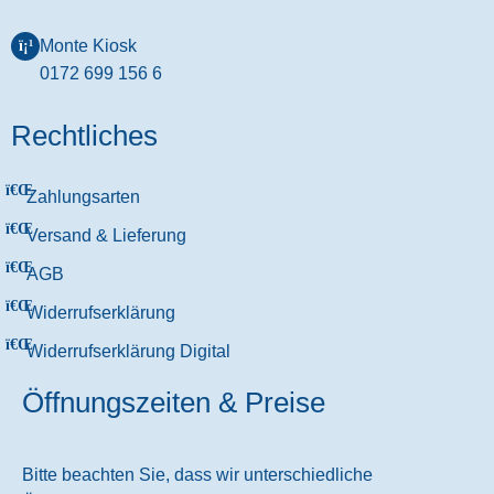
Monte Kiosk
0172 699 156 6
Rechtliches
Zahlungsarten
Versand & Lieferung
AGB
Widerrufserklärung
Widerrufserklärung Digital
Öffnungszeiten & Preise
Bitte beachten Sie, dass wir unterschiedliche