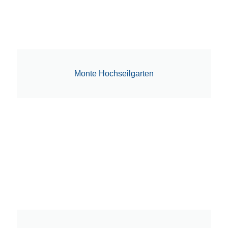
Monte Hochseilgarten