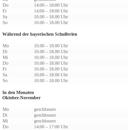
Do
14:00 – 18:00 Uhr
Fr
14:00 – 18:00 Uhr
Sa
10.00 – 18.00 Uhr
So
10.00 – 18.00 Uhr
Während der bayerischen Schulferien
Mo
10.00 – 18.00 Uhr
Di
10.00 – 18.00 Uhr
Mi
10.00 – 18.00 Uhr
Do
10.00 – 18.00 Uhr
Fr
10.00 – 18.00 Uhr
Sa
10.00 – 18.00 Uhr
So
10.00 – 18.00 Uhr
In den Monaten
Oktober-November
Mo
geschlossen
Di
geschlossen
Mi
geschlossen
Do
14:00 – 17:00 Uhr