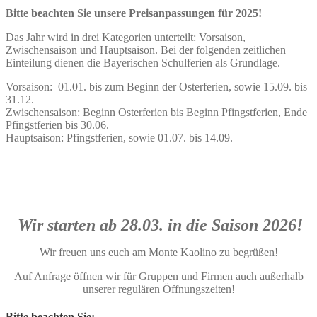
Bitte beachten Sie unsere Preisanpassungen für 2025!
Das Jahr wird in drei Kategorien unterteilt: Vorsaison,
Zwischensaison und Hauptsaison. Bei der folgenden zeitlichen
Einteilung dienen die Bayerischen Schulferien als Grundlage.
Vorsaison: 01.01. bis zum Beginn der Osterferien, sowie 15.09. bis
31.12.
Zwischensaison: Beginn Osterferien bis Beginn Pfingstferien, Ende
Pfingstferien bis 30.06.
Hauptsaison: Pfingstferien, sowie 01.07. bis 14.09.
Öffnungszeiten
Wir starten ab 28.03. in die Saison 2026!
Wir freuen uns euch am Monte Kaolino zu begrüßen!
Auf Anfrage öffnen wir für Gruppen und Firmen auch außerhalb
unserer regulären Öffnungszeiten!
Bitte beachten Sie: