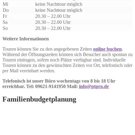
Mi
keine Nachttour möglich
Do
keine Nachttour möglich
Fr
20.30 – 22.00 Uhr
Sa
20.30 – 22.00 Uhr
So
20.30 – 22.00 Uhr
Weitere Informationen
Touren können Sie zu den angegebenen Zeiten
online buchen
.
Während der Öffnungszeiten können sich Besucher auch spontan zu
Touren eintragen, sofern noch Plätze verfügbar sind. Individuelle
Touren können zu den gewünschten Zeiten vor Ort, telefonisch oder
per Mail vereinbart werden.
Telefonisch ist unser Büro wochentags von 8 bis 18 Uhr
erreichbar. Tel: 09621-9141950 Mail:
info@ptpro.de
Familienbudgetplanung