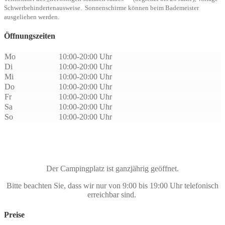
Schwer­behinderten­ausweise.
Sonnenschirme können beim Bademeister
ausgeliehen werden.
Öffnungszeiten
Mo
10:00-20:00 Uhr
Di
10:00-20:00 Uhr
Mi
10:00-20:00 Uhr
Do
10:00-20:00 Uhr
Fr
10:00-20:00 Uhr
Sa
10:00-20:00 Uhr
So
10:00-20:00 Uhr
Preise
Der Campingplatz ist ganzjährig geöffnet.
Bitte beachten Sie, dass wir nur von 9:00 bis 19:00 Uhr telefonisch
erreichbar sind.
Preise