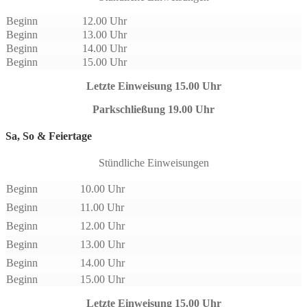
Beginn
12.00 Uhr
Beginn
13.00 Uhr
Beginn
14.00 Uhr
Beginn
15.00 Uhr
Letzte Einweisung 15.00 Uhr
Parkschließung 19.00 Uhr
Sa, So & Feiertage
Stündliche Einweisungen
Beginn
10.00 Uhr
Beginn
11.00 Uhr
Beginn
12.00 Uhr
Beginn
13.00 Uhr
Beginn
14.00 Uhr
Beginn
15.00 Uhr
Letzte Einweisung 15.00 Uhr