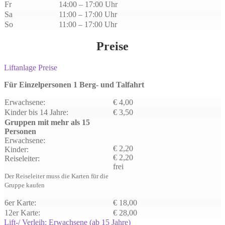
Fr
14:00 – 17:00 Uhr
Sa
11:00 – 17:00 Uhr
So
11:00 – 17:00 Uhr
Preise
Liftanlage Preise
Für Einzelpersonen 1 Berg- und Talfahrt
Erwachsene:
€ 4,00
Kinder bis 14 Jahre:
€ 3,50
Gruppen mit mehr als 15
Personen
Erwachsene:
€ 2,20
Kinder:
€ 2,20
Reiseleiter:
frei
Der Reiseleiter muss die Karten für die
Gruppe kaufen
6er Karte:
€ 18,00
12er Karte:
€ 28,00
Lift-/ Verleih: Erwachsene (ab 15 Jahre)