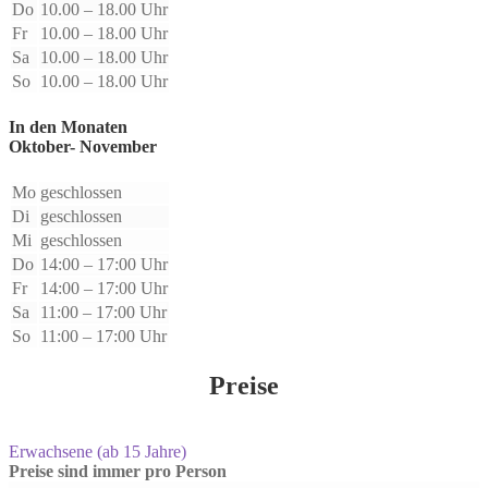
Do
10.00 – 18.00 Uhr
Fr
10.00 – 18.00 Uhr
Sa
10.00 – 18.00 Uhr
So
10.00 – 18.00 Uhr
In den Monaten
Oktober- November
Mo
geschlossen
Di
geschlossen
Mi
geschlossen
Do
14:00 – 17:00 Uhr
Fr
14:00 – 17:00 Uhr
Sa
11:00 – 17:00 Uhr
So
11:00 – 17:00 Uhr
Preise
Erwachsene (ab 15 Jahre)
Preise sind immer pro Person