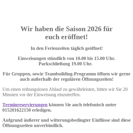
Öffnungszeiten & Preise
Wir haben die Saison 2026 für
euch eröffnet!
In den Ferienzeiten täglich geöffnet!
Einweisungen stündlich von 10.00 bis 15.00 Uhr.
Parkschließung 19.00 Uhr.
Für Gruppen, sowie Teambuilding-Programm öffnen wir gerne
auch außerhalb der regulären Öffnungszeiten!
Um einen reibungslosen Ablauf zu gewährleisten, bitten wir Sie 20
Minuten vor der Einweisung einzutreffen.
Terminreservierungen
können Sie auch telefonisch unter
015201622150 erledigen.
Aufgrund äußerer und witterungsbedingter Einflüsse sind diese
Öffnungszeiten unverbindlich.