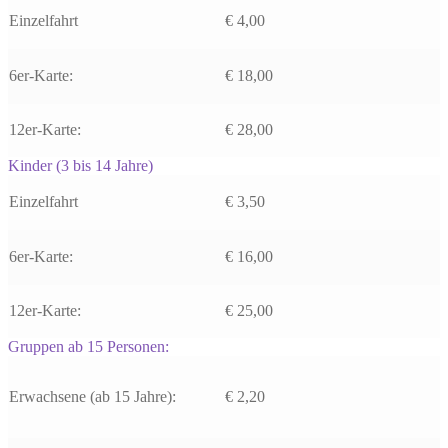
Einzelfahrt
€ 4,00
6er-Karte:
€ 18,00
12er-Karte:
€ 28,00
Kinder (3 bis 14 Jahre)
Einzelfahrt
€ 3,50
6er-Karte:
€ 16,00
12er-Karte:
€ 25,00
Gruppen ab 15 Personen:
Erwachsene (ab 15 Jahre):
€ 2,20