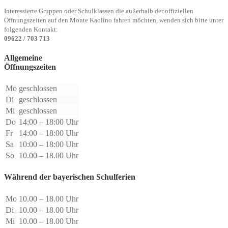
Interessierte Gruppen oder Schulklassen die außerhalb der offiziellen
Öffnungszeiten auf den Monte Kaolino fahren möchten, wenden sich bitte unter
folgenden Kontakt:
09622 / 703 713
Allgemeine
Öffnungszeiten
Mo
geschlossen
Di
geschlossen
Mi
geschlossen
Do
14:00 – 18:00 Uhr
Fr
14:00 – 18:00 Uhr
Sa
10:00 – 18:00 Uhr
So
10.00 – 18.00 Uhr
Während der bayerischen Schulferien
Mo
10.00 – 18.00 Uhr
Di
10.00 – 18.00 Uhr
Mi
10.00 – 18.00 Uhr