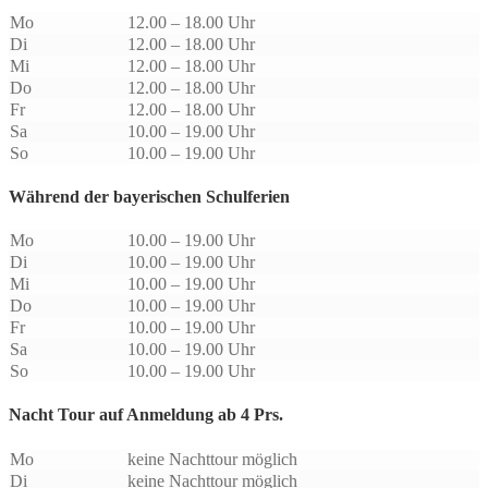
Mo
12.00 – 18.00 Uhr
Di
12.00 – 18.00 Uhr
Mi
12.00 – 18.00 Uhr
Do
12.00 – 18.00 Uhr
Fr
12.00 – 18.00 Uhr
Sa
10.00 – 19.00 Uhr
So
10.00 – 19.00 Uhr
Während der bayerischen Schulferien
Mo
10.00 – 19.00 Uhr
Di
10.00 – 19.00 Uhr
Mi
10.00 – 19.00 Uhr
Do
10.00 – 19.00 Uhr
Fr
10.00 – 19.00 Uhr
Sa
10.00 – 19.00 Uhr
So
10.00 – 19.00 Uhr
Nacht Tour auf Anmeldung ab 4 Prs.
Mo
keine Nachttour möglich
Di
keine Nachttour möglich