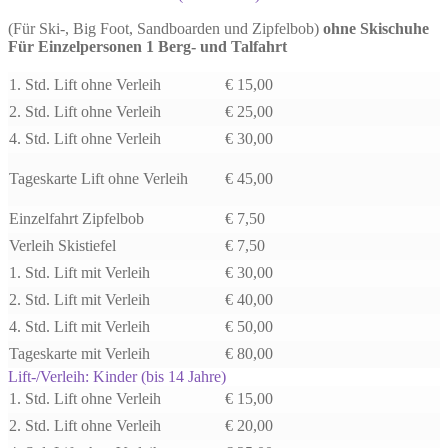
(Für Ski-, Big Foot, Sandboarden und Zipfelbob)
ohne Skischuhe
Für Einzelpersonen 1 Berg- und Talfahrt
1. Std. Lift ohne Verleih
€ 15,00
2. Std. Lift ohne Verleih
€ 25,00
4. Std. Lift ohne Verleih
€ 30,00
Tageskarte Lift ohne Verleih
€ 45,00
Einzelfahrt Zipfelbob
€ 7,50
Verleih Skistiefel
€ 7,50
1. Std. Lift mit Verleih
€ 30,00
2. Std. Lift mit Verleih
€ 40,00
4. Std. Lift mit Verleih
€ 50,00
Tageskarte mit Verleih
€ 80,00
Lift-/Verleih: Kinder (bis 14 Jahre)
1. Std. Lift ohne Verleih
€ 15,00
2. Std. Lift ohne Verleih
€ 20,00