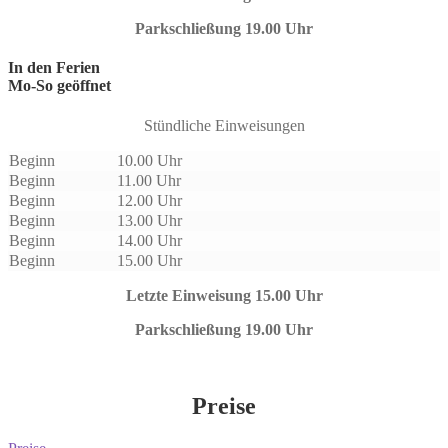
Parkschließung 19.00 Uhr
In den Ferien
Mo-So geöffnet
Stündliche Einweisungen
Beginn
10.00 Uhr
Beginn
11.00 Uhr
Beginn
12.00 Uhr
Beginn
13.00 Uhr
Beginn
14.00 Uhr
Beginn
15.00 Uhr
Letzte Einweisung 15.00 Uhr
Parkschließung 19.00 Uhr
Preise