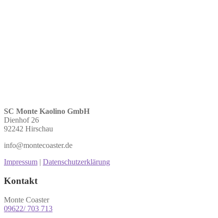
SC Monte Kaolino GmbH
Dienhof 26
92242 Hirschau
info@montecoaster.de
Impressum
|
Datenschutzerklärung
Kontakt
Monte Coaster
09622/ 703 713