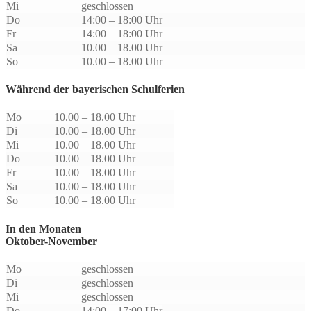
Mi
geschlossen
Do
14:00 – 18:00 Uhr
Fr
14:00 – 18:00 Uhr
Sa
10.00 – 18.00 Uhr
So
10.00 – 18.00 Uhr
Während der bayerischen Schulferien
Mo
10.00 – 18.00 Uhr
Di
10.00 – 18.00 Uhr
Mi
10.00 – 18.00 Uhr
Do
10.00 – 18.00 Uhr
Fr
10.00 – 18.00 Uhr
Sa
10.00 – 18.00 Uhr
So
10.00 – 18.00 Uhr
In den Monaten
Oktober-November
Mo
geschlossen
Di
geschlossen
Mi
geschlossen
Do
14:00 – 17:00 Uhr