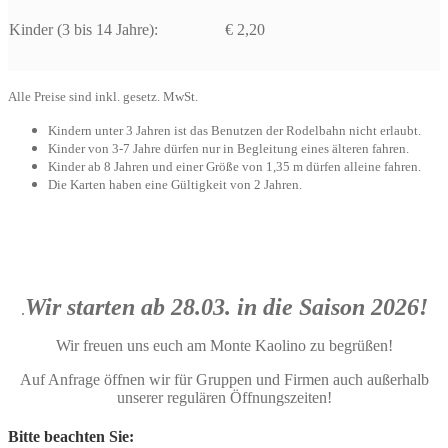
Kinder (3 bis 14 Jahre):
€ 2,20
Alle Preise sind inkl. gesetz. MwSt.
Kindern unter 3 Jahren ist das Benutzen der Rodelbahn nicht erlaubt.
Kinder von 3-7 Jahre dürfen nur in Begleitung eines älteren fahren.
Kinder ab 8 Jahren und einer Größe von 1,35 m dürfen alleine fahren.
Die Karten haben eine Gültigkeit von 2 Jahren.
Öffnungszeiten
Wir starten ab 28.03. in die Saison 2026!
.
Wir freuen uns euch am Monte Kaolino zu begrüßen!
Auf Anfrage öffnen wir für Gruppen und Firmen auch außerhalb
unserer regulären Öffnungszeiten!
Bitte beachten Sie: