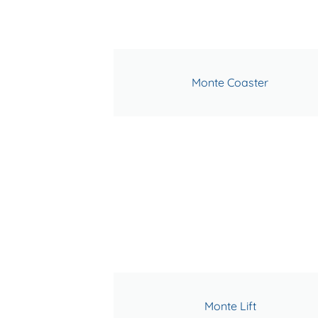
Monte Coaster
Monte Lift