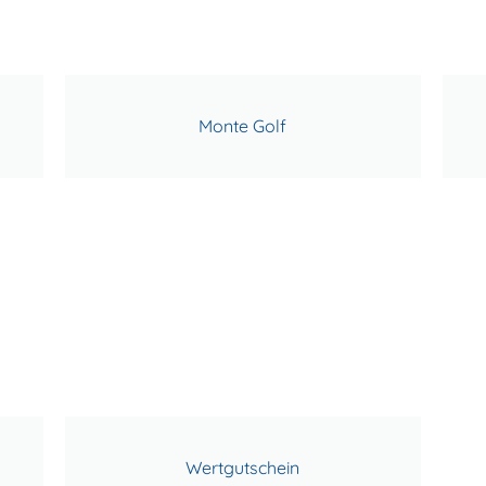
Monte Golf
Wertgutschein