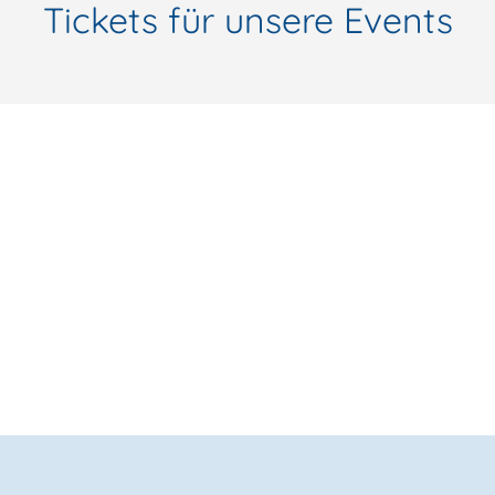
Tickets für unsere Events