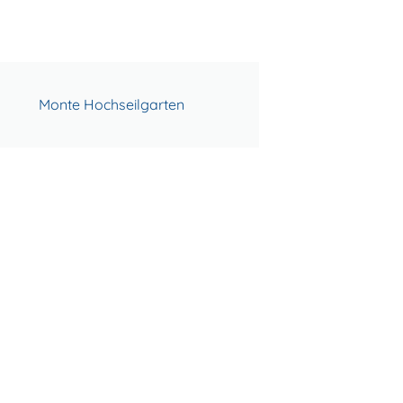
Monte Hochseilgarten