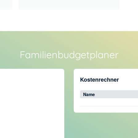
Familienbudgetplaner
Kostenrechner
Name