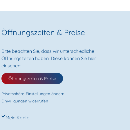
Öffnungszeiten & Preise
Bitte beachten Sie, dass wir unterschiedliche
Öffnungszeiten haben. Diese können Sie hier
einsehen:
Öffnungszeiten & Preise
Privatsphäre-Einstellungen ändern
Einwilligungen widerrufen
Mein Konto