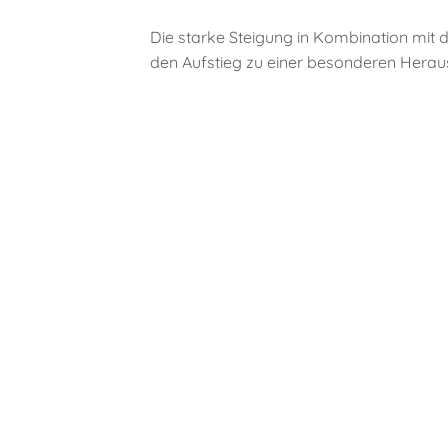
Die starke Steigung in Kombination mi
den Aufstieg zu einer besonderen Herau