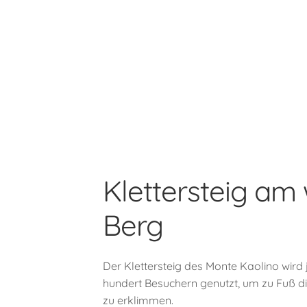
Klettersteig am
Berg
Der Klettersteig des Monte Kaolino wird
hundert Besuchern genutzt, um zu Fuß d
zu erklimmen.