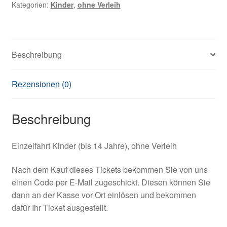
Kategorien:
Kinder
,
ohne Verleih
Beschreibung
Rezensionen (0)
Beschreibung
Einzelfahrt Kinder (bis 14 Jahre), ohne Verleih
Nach dem Kauf dieses Tickets bekommen Sie von uns
einen Code per E-Mail zugeschickt. Diesen können Sie
dann an der Kasse vor Ort einlösen und bekommen
dafür Ihr Ticket ausgestellt.