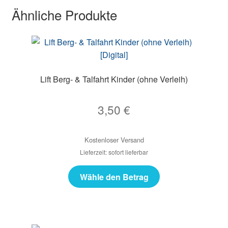
Ähnliche Produkte
Lift Berg- & Talfahrt Kinder (ohne Verleih)
3,50
€
Kostenloser Versand
Lieferzeit: sofort lieferbar
Wähle den Betrag