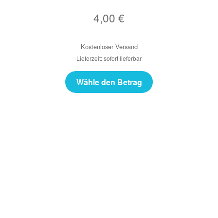
4,00
€
Kostenloser Versand
Lieferzeit: sofort lieferbar
Wähle den Betrag