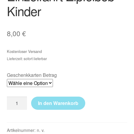
Kinder
8,00
€
Kostenloser Versand
Lieferzeit: sofort lieferbar
Geschenkkarten Betrag
In den Warenkorb
Artikelnummer:
n. v.