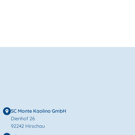
SC Monte Kaolino GmbH
Dienhof 26
92242 Hirschau