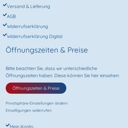
Versand & Lieferung
AGB
Widerrufserklärung
Widerrufserklärung Digital
Öffnungszeiten & Preise
Bitte beachten Sie, dass wir unterschiedliche
Öffnungszeiten haben. Diese können Sie hier einsehen:
Öffnungszeiten & Preise
Privatsphäre-Einstellungen ändern
Einwilligungen widerrufen
Mein Konto