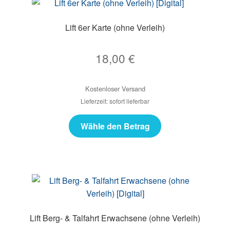
Lift 6er Karte (ohne Verleih)
18,00
€
Kostenloser Versand
Lieferzeit: sofort lieferbar
Wähle den Betrag
Lift Berg- & Talfahrt Erwachsene (ohne Verleih)