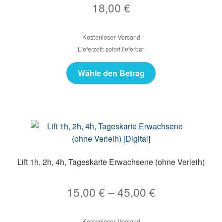
18,00
€
Kostenloser Versand
Lieferzeit: sofort lieferbar
Wähle den Betrag
Lift 1h, 2h, 4h, Tageskarte Erwachsene (ohne Verleih)
15,00
€
–
45,00
€
Kostenloser Versand