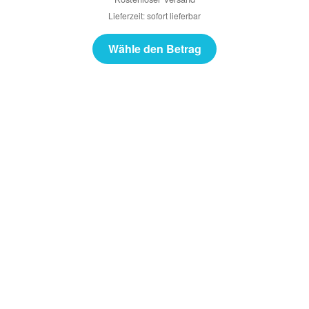
Lieferzeit: sofort lieferbar
Wähle den Betrag