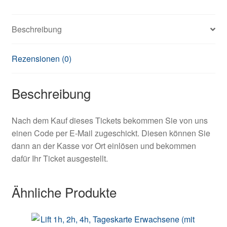
Beschreibung
Rezensionen (0)
Beschreibung
Nach dem Kauf dieses Tickets bekommen Sie von uns
einen Code per E-Mail zugeschickt. Diesen können Sie
dann an der Kasse vor Ort einlösen und bekommen
dafür Ihr Ticket ausgestellt.
Ähnliche Produkte