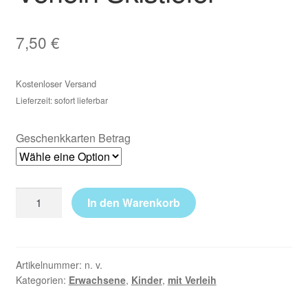
7,50
€
Kostenloser Versand
Lieferzeit: sofort lieferbar
Geschenkkarten Betrag
In den Warenkorb
Artikelnummer:
n. v.
Kategorien:
Erwachsene
,
Kinder
,
mit Verleih