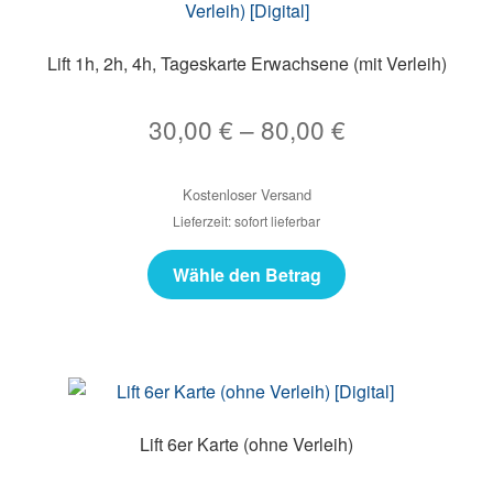
Lift 1h, 2h, 4h, Tageskarte Erwachsene (mit Verleih)
30,00
€
–
80,00
€
Kostenloser Versand
Lieferzeit: sofort lieferbar
Wähle den Betrag
Lift 6er Karte (ohne Verleih)