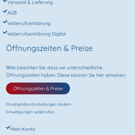
Versand & Lieferung
AGB
Widerrufserklärung
Widerrufserklärung Digital
Öffnungszeiten & Preise
Bitte beachten Sie, dass wir unterschiedliche
Öffnungszeiten haben. Diese können Sie hier einsehen:
Öffnungszeiten & Preise
Privatsphäre-Einstellungen ändern
Einwilligungen widerrufen
Mein Konto