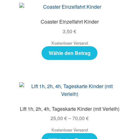
Coaster Einzelfahrt Kinder
3,50
€
Kostenloser Versand
Wähle den Betrag
Lift 1h, 2h, 4h, Tageskarte Kinder (mit Verleih)
25,00
€
–
70,00
€
Kostenloser Versand