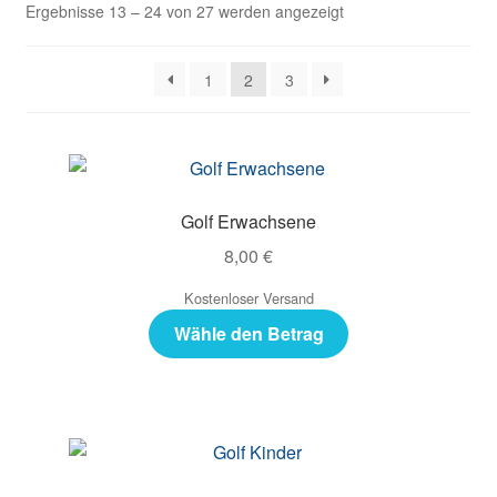
Ergebnisse 13 – 24 von 27 werden angezeigt
1
2
3
Golf Erwachsene
8,00
€
Kostenloser Versand
Wähle den Betrag