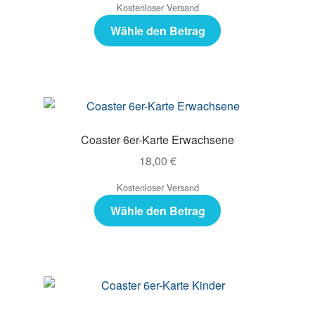
Kostenloser Versand
Wähle den Betrag
Coaster 6er-Karte Erwachsene
18,00
€
Kostenloser Versand
Wähle den Betrag