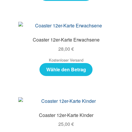
Coaster 12er-Karte Erwachsene
28,00
€
Kostenloser Versand
Wähle den Betrag
Coaster 12er-Karte Kinder
25,00
€