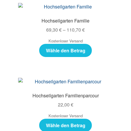
Hochseilgarten Familie
69,30
€
–
110,70
€
Kostenloser Versand
Wähle den Betrag
Hochseilgarten Familienparcour
22,00
€
Kostenloser Versand
Wähle den Betrag