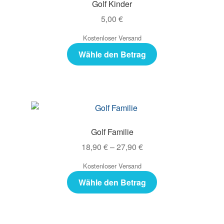
Golf Kinder
5,00
€
Kostenloser Versand
Wähle den Betrag
Golf Familie
18,90
€
–
27,90
€
Kostenloser Versand
Wähle den Betrag