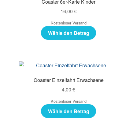
Coaster 6er-Karte Kinder
16,00
€
Kostenloser Versand
Wähle den Betrag
Coaster Einzelfahrt Erwachsene
4,00
€
Kostenloser Versand
Wähle den Betrag