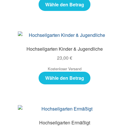
Wähle den Betrag
Hochseilgarten Kinder & Jugendliche
23,00
€
Kostenloser Versand
Wähle den Betrag
Hochseilgarten Ermäßigt