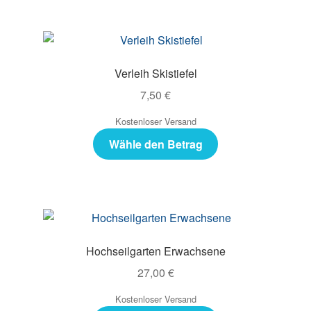
Verleih Skistiefel
7,50
€
Kostenloser Versand
Wähle den Betrag
Hochseilgarten Erwachsene
27,00
€
Kostenloser Versand