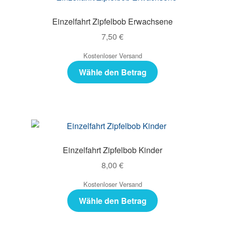
Einzelfahrt Zipfelbob Erwachsene
7,50
€
Kostenloser Versand
Wähle den Betrag
Einzelfahrt Zipfelbob Kinder
8,00
€
Kostenloser Versand
Wähle den Betrag