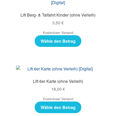
Lift Berg- & Talfahrt Kinder (ohne Verleih)
3,50
€
Kostenloser Versand
Wähle den Betrag
Lift 6er Karte (ohne Verleih)
18,00
€
Kostenloser Versand
Wähle den Betrag