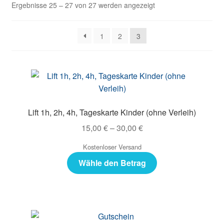
Ergebnisse 25 – 27 von 27 werden angezeigt
1
2
3
Lift 1h, 2h, 4h, Tageskarte Kinder (ohne Verleih)
15,00
€
–
30,00
€
Kostenloser Versand
Wähle den Betrag