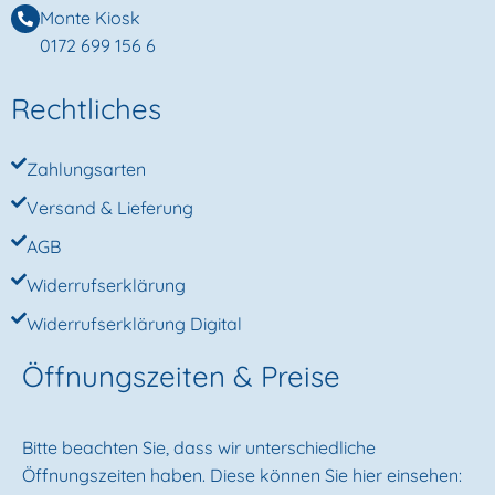
Monte Kiosk
0172 699 156 6
Rechtliches
Zahlungsarten
Versand & Lieferung
AGB
Widerrufserklärung
Widerrufserklärung Digital
Öffnungszeiten & Preise
Bitte beachten Sie, dass wir unterschiedliche
Öffnungszeiten haben. Diese können Sie hier einsehen: