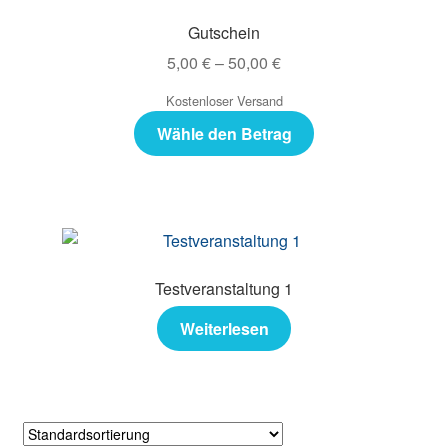
Gutschein
5,00
€
–
50,00
€
Kostenloser Versand
Wähle den Betrag
Testveranstaltung 1
Weiterlesen